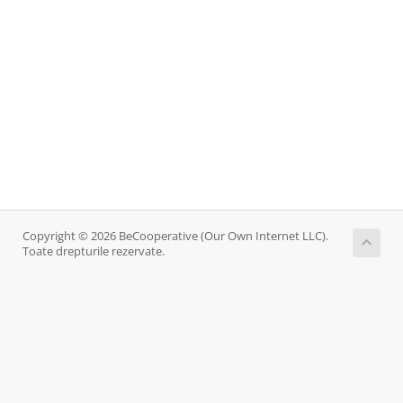
Copyright © 2026 BeCooperative (Our Own Internet LLC).
Toate drepturile rezervate.