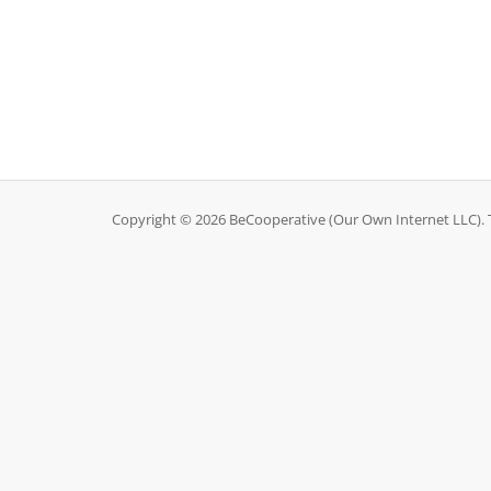
Copyright © 2026 BeCooperative (Our Own Internet LLC). T