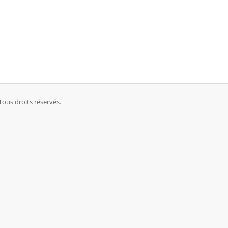
ous droits réservés.