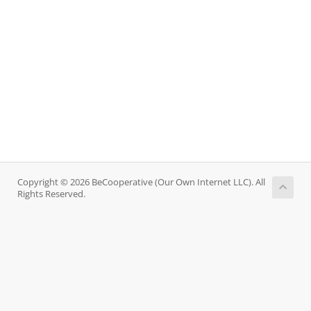
Copyright © 2026 BeCooperative (Our Own Internet LLC). All
Rights Reserved.