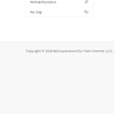
Netværksstatus
Ny Sag
Copyright © 2026 BeCooperative (Our Own Internet LLC). A