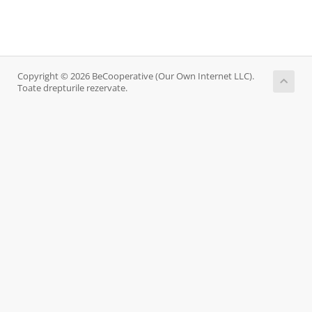
Copyright © 2026 BeCooperative (Our Own Internet LLC).
Toate drepturile rezervate.