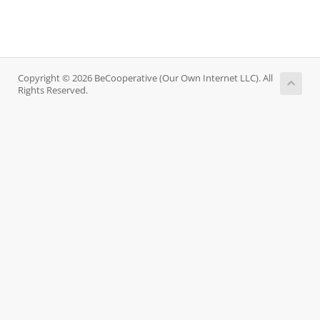
Copyright © 2026 BeCooperative (Our Own Internet LLC). All
Rights Reserved.