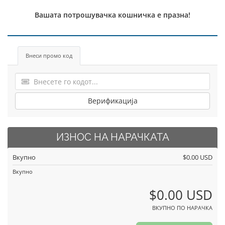
Вашата потрошувачка кошничка е празна!
Внеси промо код
Верификација
ИЗНОС НА НАРАЧКАТА
Вкупно
$0.00 USD
Вкупно
$0.00 USD
ВКУПНО ПО НАРАЧКА