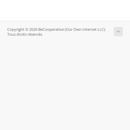
Copyright © 2026 BeCooperative (Our Own Internet LLC).
Tous droits réservés.